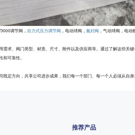
V3000调节阀，
自力式压力调节阀
，电动球阀，
氮封阀
，气动球阀，电动
用需求、阀门类型、材质、尺寸、附件以及供应商等。通过了解这些关键
性和可靠性。
司既定方向，共享公司进步成果，我们每一个部门、每一个人必须从自身
推荐产品