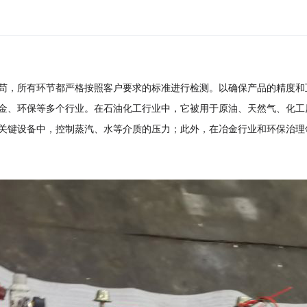
苟，所有环节都严格按照客户要求的标准进行检测。以确保产品的精度和
金、环保等多个行业。在石油化工行业中，它被用于原油、天然气、化工
关键设备中，控制蒸汽、水等介质的压力；此外，在冶金行业和环保治理