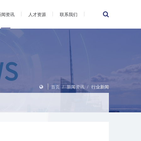
新闻资讯
人才资源
联系我们
首页
/
新闻资讯
/
行业新闻