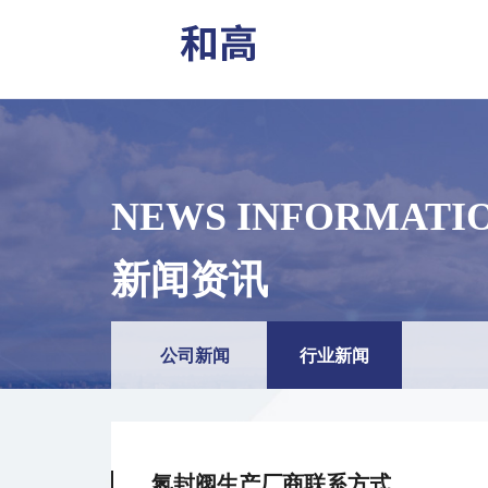
NEWS INFORMATI
新闻资讯
公司新闻
行业新闻
氮封阀生产厂商联系方式