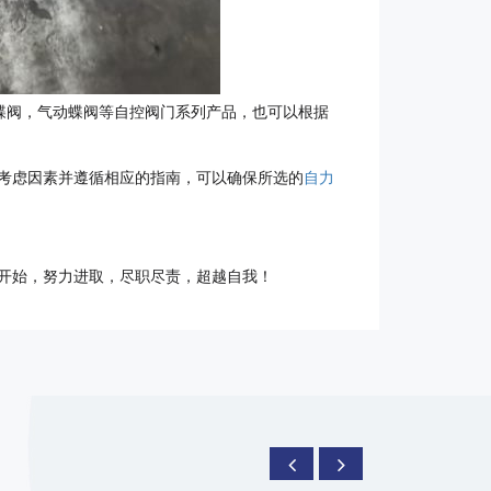
蝶阀，气动蝶阀等自控阀门系列产品，也可以根据
考虑因素并遵循相应的指南，可以确保所选的
自力
开始，努力进取，尽职尽责，超越自我！