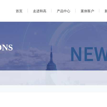
首页
走进和高
产品中心
案例客户
ONS