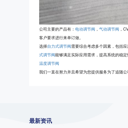
公司主要的产品有：
电动调节阀
，
气动调节阀
，C
客户要求进行来单订做。
选择
自力式调节阀
需要综合考虑多个因素，包括应
式调节阀
能够满足实际应用需求，提高系统的稳定
温度调节阀
我们一直在努力并且希望为您提供服务为了追随公
最新资讯