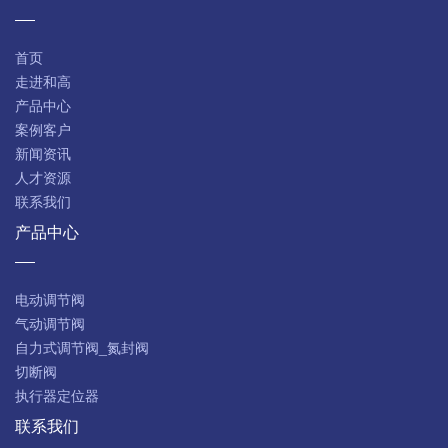
首页
走进和高
产品中心
案例客户
新闻资讯
人才资源
联系我们
产品中心
电动调节阀
气动调节阀
自力式调节阀_氮封阀
切断阀
执行器定位器
联系我们