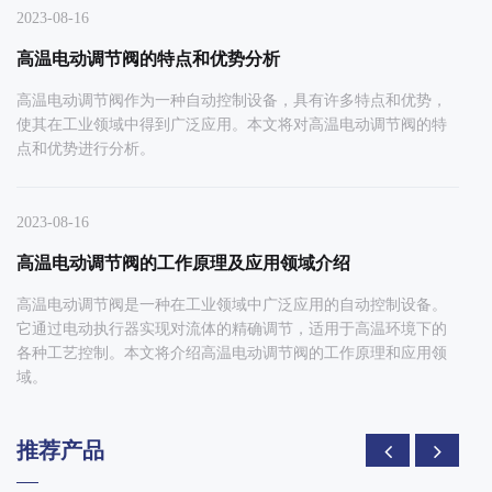
2023-08-16
高温电动调节阀的特点和优势分析
高温电动调节阀作为一种自动控制设备，具有许多特点和优势，
使其在工业领域中得到广泛应用。本文将对高温电动调节阀的特
点和优势进行分析。
2023-08-16
高温电动调节阀的工作原理及应用领域介绍
高温电动调节阀是一种在工业领域中广泛应用的自动控制设备。
它通过电动执行器实现对流体的精确调节，适用于高温环境下的
各种工艺控制。本文将介绍高温电动调节阀的工作原理和应用领
域。
推荐产品