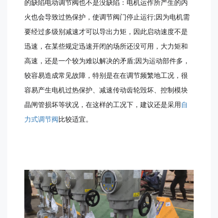
的缺陷电动调节阀也不是没缺陷：电机运作所产生的内
火也会导致过热保护，使调节阀门停止运行;因为电机需
要经过多级别减速才可以导出力矩，因此启动速度不是
迅速，在某些规定迅速开闭的场所还没可用，大力矩和
高速，还是一个较为难以解决的矛盾;因为运动部件多，
较容易造成常见故障，特别是在在调节频繁地工况，很
容易产生电机过热保护、减速传动齿轮毁坏、控制模块
晶闸管损坏等状况，在这样的工况下，建议还是采用
自
力式调节阀
比较适宜。