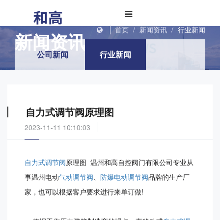
INFORMATIONS
首页
/
新闻资讯
/
行业新闻
新闻资讯
公司新闻
行业新闻
自力式调节阀原理图
2023-11-11 10:10:03
自力式调节阀
原理图 温州和高自控阀门有限公司专业从
事温州电动
气动调节阀
、
防爆电动调节阀
品牌的生产厂
家，也可以根据客户要求进行来单订做!