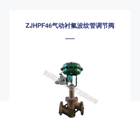
ZJHPF46气动衬氟波纹管调节阀